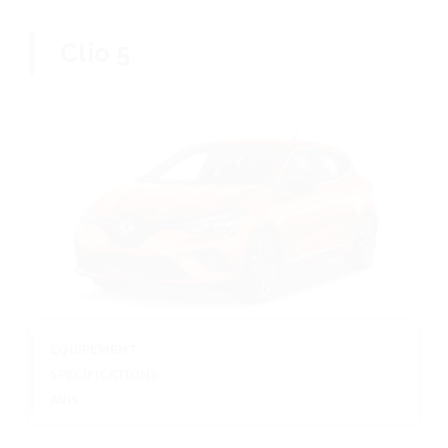
Clio 5
ÉQUIPEMENT
SPECIFICATIONS
AVIS