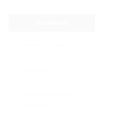
350.00 MAD
LIEU DE PRISE EN CHARGE
LIEU DE RETOUR
DATE DE PRISE EN CHARGE
DATE DE RETOUR